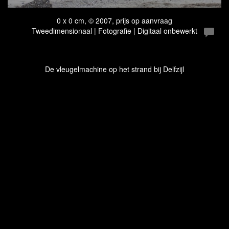
0 x 0 cm, © 2007, prijs op aanvraag
Tweedimensionaal | Fotografie | Digitaal onbewerkt
De vleugelmachine op het strand bij Delfzijl