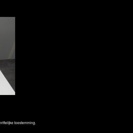
iftelijke toestemming.