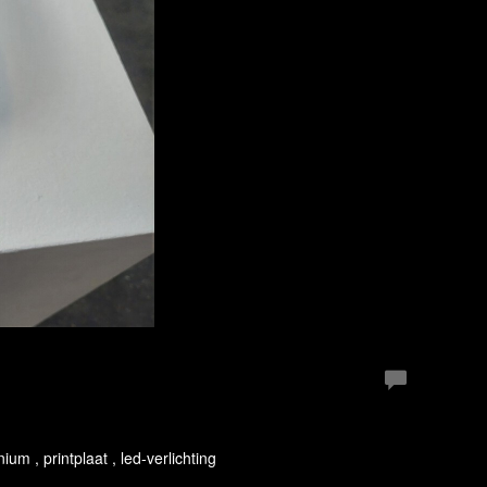
um , printplaat , led-verlichting