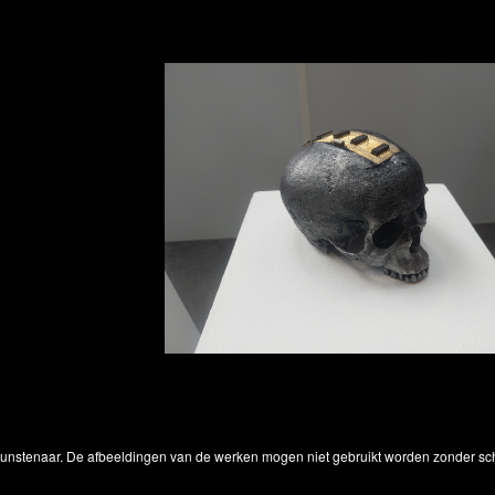
 kunstenaar. De afbeeldingen van de werken mogen niet gebruikt worden zonder schr