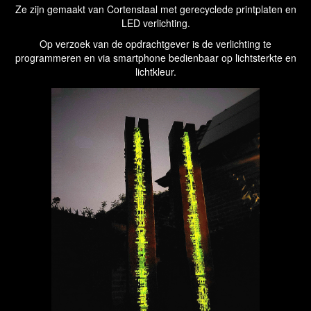
Ze zijn gemaakt van Cortenstaal met gerecyclede printplaten en
LED verlichting.
Op verzoek van de opdrachtgever is de verlichting te
programmeren en via smartphone bedienbaar op lichtsterkte en
lichtkleur.