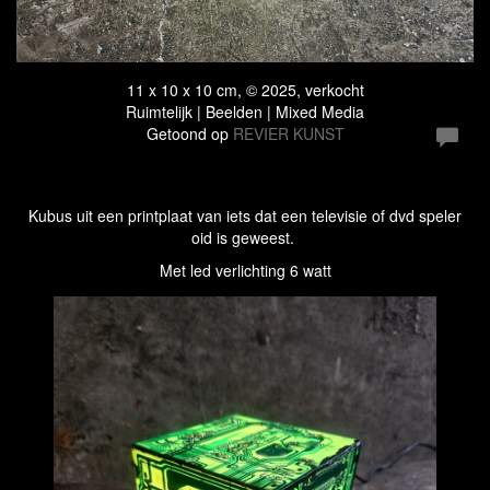
11 x 10 x 10 cm, © 2025, verkocht
Ruimtelijk | Beelden | Mixed Media
Getoond op
REVIER KUNST
Kubus uit een printplaat van iets dat een televisie of dvd speler
oid is geweest.
Met led verlichting 6 watt