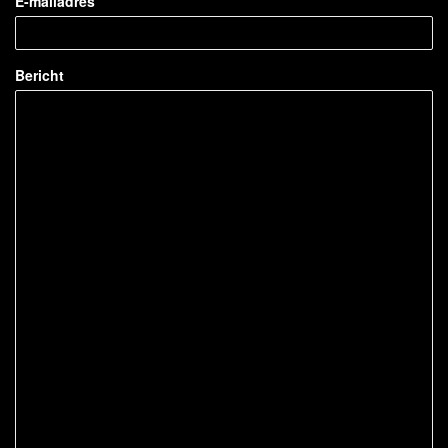
E-mailadres
Bericht