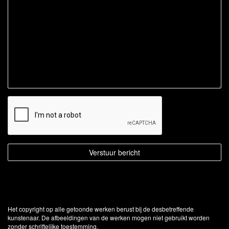
Het copyright op alle getoonde werken berust bij de desbetreffende
kunstenaar. De afbeeldingen van de werken mogen niet gebruikt worden
zonder schriftelijke toestemming.