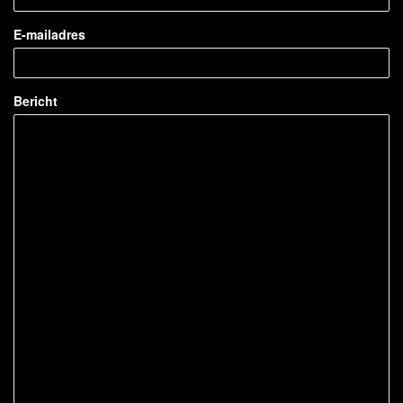
E-mailadres
Bericht